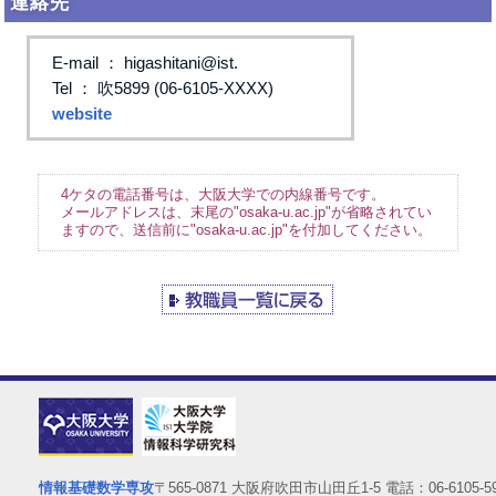
連絡先
E-mail ： higashitani@ist.
Tel ： 吹5899 (06-6105-XXXX)
website
4ケタの電話番号は、大阪大学での内線番号です。
メールアドレスは、末尾の"osaka-u.ac.jp"が省略されてい
ますので、送信前に"osaka-u.ac.jp"を付加してください。
情報基礎数学専攻
〒565-0871 大阪府吹田市山田丘1-5 電話：06-6105-59