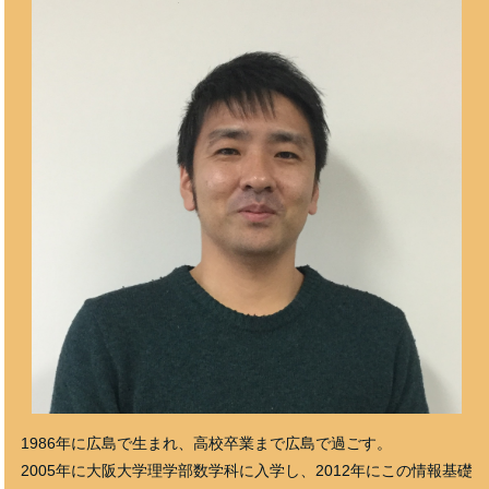
1986年に広島で生まれ、高校卒業まで広島で過ごす。
2005年に大阪大学理学部数学科に入学し、2012年にこの情報基礎