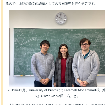
るので、上記の論文の続編としての共同研究を行う予定です。
2019年12月、University of BristolにてFatemeh Mohammadi氏（
央）Oliver Clarke氏（右）と。