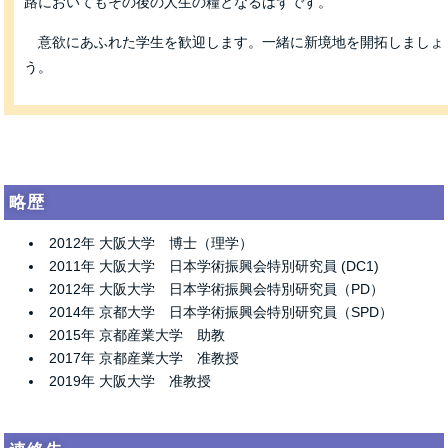
路においてもその後の人生の糧となるはずです。
意欲にあふれた学生を歓迎します。一緒に新境地を開拓しましょ
う。
略歴
2012年 大阪大学 博士（理学）
2011年 大阪大学 日本学術振興会特別研究員 (DC1)
2012年 大阪大学 日本学術振興会特別研究員（PD）
2014年 京都大学 日本学術振興会特別研究員（SPD）
2015年 京都産業大学 助教
2017年 京都産業大学 准教授
2019年 大阪大学 准教授