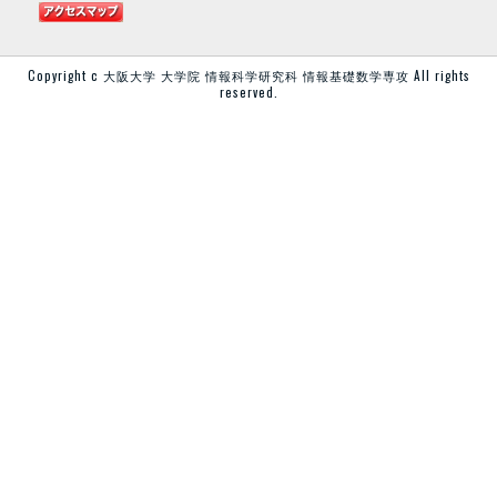
Copyright c 大阪大学 大学院 情報科学研究科 情報基礎数学専攻
All rights
reserved.